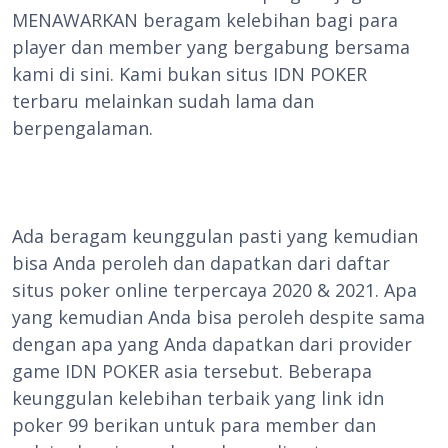
MENAWARKAN beragam kelebihan bagi para
player dan member yang bergabung bersama
kami di sini. Kami bukan situs IDN POKER
terbaru melainkan sudah lama dan
berpengalaman.
Ada beragam keunggulan pasti yang kemudian
bisa Anda peroleh dan dapatkan dari daftar
situs poker online terpercaya 2020 & 2021. Apa
yang kemudian Anda bisa peroleh despite sama
dengan apa yang Anda dapatkan dari provider
game IDN POKER asia tersebut. Beberapa
keunggulan kelebihan terbaik yang link idn
poker 99 berikan untuk para member dan