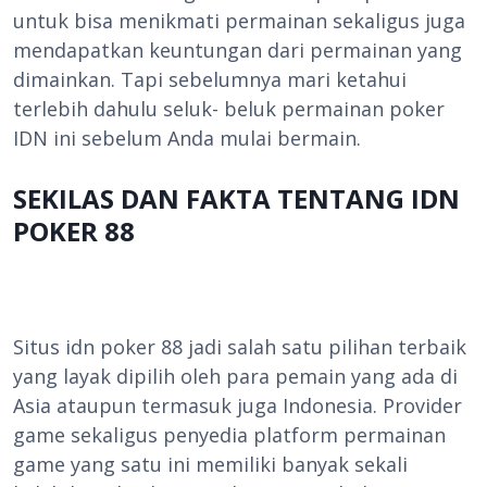
untuk bisa menikmati permainan sekaligus juga
mendapatkan keuntungan dari permainan yang
dimainkan. Tapi sebelumnya mari ketahui
terlebih dahulu seluk- beluk permainan poker
IDN ini sebelum Anda mulai bermain.
SEKILAS DAN FAKTA TENTANG IDN
POKER 88
Situs idn poker 88 jadi salah satu pilihan terbaik
yang layak dipilih oleh para pemain yang ada di
Asia ataupun termasuk juga Indonesia. Provider
game sekaligus penyedia platform permainan
game yang satu ini memiliki banyak sekali