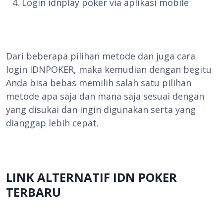
Login idnplay poker via aplikasi mobile
Dari beberapa pilihan metode dan juga cara
login IDNPOKER, maka kemudian dengan begitu
Anda bisa bebas memilih salah satu pilihan
metode apa saja dan mana saja sesuai dengan
yang disukai dan ingin digunakan serta yang
dianggap lebih cepat.
LINK ALTERNATIF IDN POKER
TERBARU