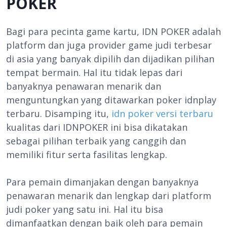
POKER
Bagi para pecinta game kartu, IDN POKER adalah
platform dan juga provider game judi terbesar
di asia yang banyak dipilih dan dijadikan pilihan
tempat bermain. Hal itu tidak lepas dari
banyaknya penawaran menarik dan
menguntungkan yang ditawarkan poker idnplay
terbaru. Disamping itu,
idn poker versi terbaru
kualitas dari IDNPOKER ini bisa dikatakan
sebagai pilihan terbaik yang canggih dan
memiliki fitur serta fasilitas lengkap.
Para pemain dimanjakan dengan banyaknya
penawaran menarik dan lengkap dari platform
judi poker yang satu ini. Hal itu bisa
dimanfaatkan dengan baik oleh para pemain