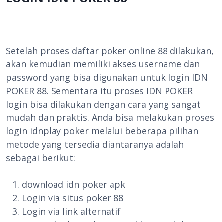
Setelah proses daftar poker online 88 dilakukan,
akan kemudian memiliki akses username dan
password yang bisa digunakan untuk login IDN
POKER 88. Sementara itu proses IDN POKER
login bisa dilakukan dengan cara yang sangat
mudah dan praktis. Anda bisa melakukan proses
login idnplay poker melalui beberapa pilihan
metode yang tersedia diantaranya adalah
sebagai berikut:
download idn poker apk
Login via situs poker 88
Login via link alternatif