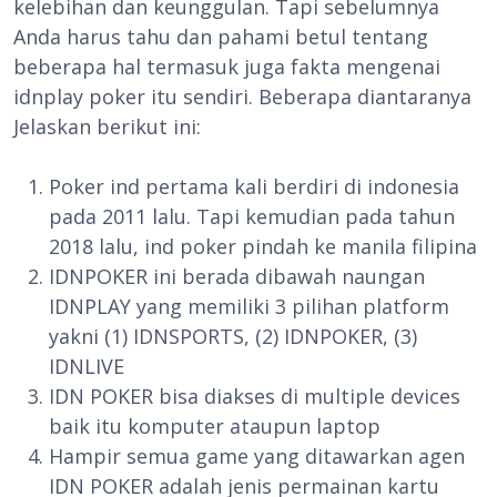
kelebihan dan keunggulan. Tapi sebelumnya
Anda harus tahu dan pahami betul tentang
beberapa hal termasuk juga fakta mengenai
idnplay poker itu sendiri. Beberapa diantaranya
Jelaskan berikut ini:
Poker ind pertama kali berdiri di indonesia
pada 2011 lalu. Tapi kemudian pada tahun
2018 lalu, ind poker pindah ke manila filipina
IDNPOKER ini berada dibawah naungan
IDNPLAY yang memiliki 3 pilihan platform
yakni (1) IDNSPORTS, (2) IDNPOKER, (3)
IDNLIVE
IDN POKER bisa diakses di multiple devices
baik itu komputer ataupun laptop
Hampir semua game yang ditawarkan agen
IDN POKER adalah jenis permainan kartu