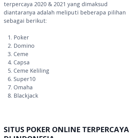
terpercaya 2020 & 2021 yang dimaksud
diantaranya adalah meliputi beberapa pilihan
sebagai berikut:
Poker
Domino
Ceme
Capsa
Ceme Keliling
Super10
Omaha
Blackjack
SITUS POKER ONLINE TERPERCAYA