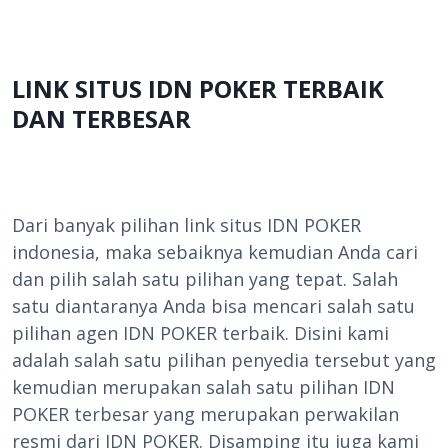
LINK SITUS IDN POKER TERBAIK
DAN TERBESAR
Dari banyak pilihan link situs IDN POKER
indonesia, maka sebaiknya kemudian Anda cari
dan pilih salah satu pilihan yang tepat. Salah
satu diantaranya Anda bisa mencari salah satu
pilihan agen IDN POKER terbaik. Disini kami
adalah salah satu pilihan penyedia tersebut yang
kemudian merupakan salah satu pilihan IDN
POKER terbesar yang merupakan perwakilan
resmi dari IDN POKER. Disamping itu juga kami