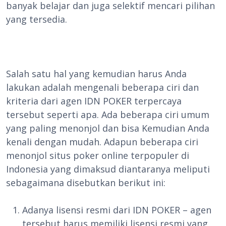
banyak belajar dan juga selektif mencari pilihan
yang tersedia.
Salah satu hal yang kemudian harus Anda
lakukan adalah mengenali beberapa ciri dan
kriteria dari agen IDN POKER terpercaya
tersebut seperti apa. Ada beberapa ciri umum
yang paling menonjol dan bisa Kemudian Anda
kenali dengan mudah. Adapun beberapa ciri
menonjol situs poker online terpopuler di
Indonesia yang dimaksud diantaranya meliputi
sebagaimana disebutkan berikut ini:
Adanya lisensi resmi dari IDN POKER – agen
tersebut harus memiliki lisensi resmi yang